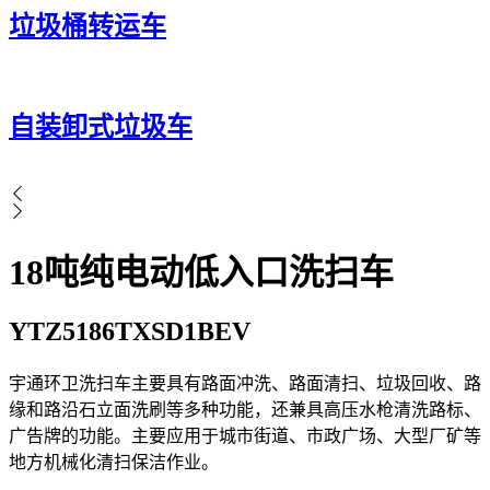
垃圾桶转运车
自装卸式垃圾车
18吨纯电动低入口洗扫车
YTZ5186TXSD1BEV
宇通环卫洗扫车主要具有路面冲洗、路面清扫、垃圾回收、路
缘和路沿石立面洗刷等多种功能，还兼具高压水枪清洗路标、
广告牌的功能。主要应用于城市街道、市政广场、大型厂矿等
地方机械化清扫保洁作业。