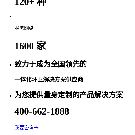
120
+
种
服务网络
1600
家
致力于成为全国领先的
一体化环卫解决方案供应商
为您提供量身定制的产品解决方案
400-662-1888
我要咨询