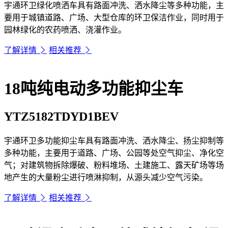
宇通环卫绿化喷洒车具有路面冲洗、洒水降尘等多种功能，主
要用于城镇道路、广场、大型仓库的环卫保洁作业，同时用于
园林绿化的农药喷洒、浇灌作业。
了解详情
相关推荐
18吨纯电动多功能抑尘车
YTZ5182TDYD1BEV
宇通环卫多功能抑尘车具有路面冲洗、洒水降尘、扬尘抑制等
多种功能，主要用于道路、广场、公园等处空气抑尘、净化空
气；对建筑物拆除爆破、粉料堆场、土建施工、露天矿场等场
地产生的大量粉尘进行喷淋抑制，从源头减少空气污染。
了解详情
相关推荐