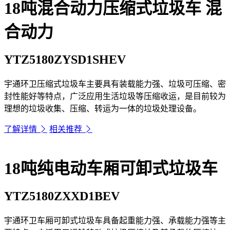
18吨混合动力压缩式垃圾车
混
合动力
YTZ5180ZYSD1SHEV
宇通环卫压缩式垃圾车主要具有装载能力强、垃圾可压缩、密
封性能好等特点，广泛应用生活垃圾等压缩收运，是目前较为
理想的垃圾收集、压缩、转运为一体的垃圾处理设备。
了解详情
相关推荐
18吨纯电动车厢可卸式垃圾车
YTZ5180ZXXD1BEV
宇通环卫车厢可卸式垃圾车具备起重能力强、承载能力强等主