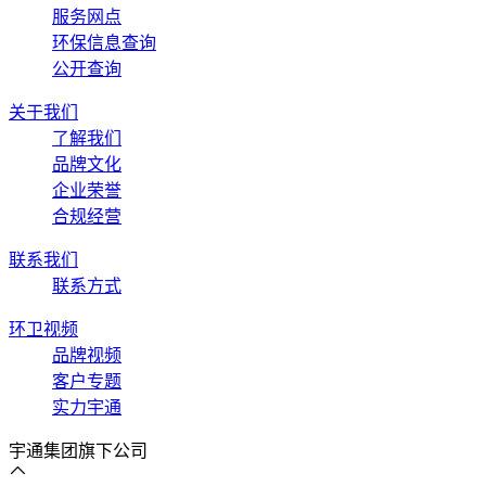
服务网点
环保信息查询
公开查询
关于我们
了解我们
品牌文化
企业荣誉
合规经营
联系我们
联系方式
环卫视频
品牌视频
客户专题
实力宇通
宇通集团旗下公司