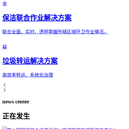
保洁联合作业解决方案
联合全面、实时、透明掌握所辖区域环卫作业情况。
垃圾转运解决方案
高效率转运、系统化治理
news center
正在发生