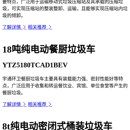
要特点，广泛用于运输移动式垃圾压缩站及其承载的压缩垃
圾，可实现压缩站的整装整卸、运输，且能够实现压缩站内垃
圾的倾卸。
了解详情
相关推荐
18吨纯电动餐厨垃圾车
YTZ5180TCAD1BEV
宇通环卫餐厨垃圾车主要具有装载能力强、密封性能好等特
点，广泛应用于收集和转运餐饮业、宾馆、单位食堂等产生的
餐厨垃圾。
了解详情
相关推荐
8t纯电动密闭式桶装垃圾车