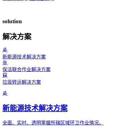
solution
解决方案
新能源技术解决方案
保洁联合作业解决方案
垃圾转运解决方案
新能源技术解决方案
全面、实时、透明掌握所辖区域环卫作业情况。