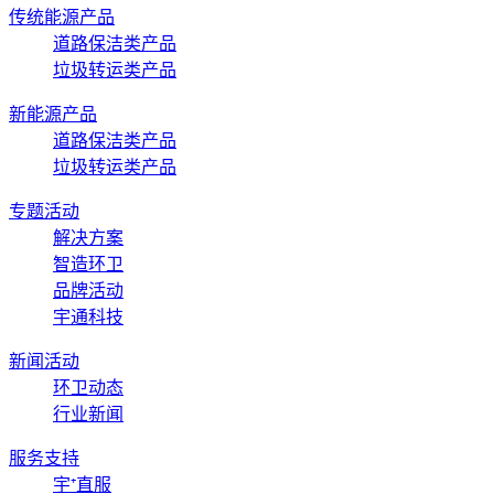
传统能源产品
道路保洁类产品
垃圾转运类产品
新能源产品
道路保洁类产品
垃圾转运类产品
专题活动
解决方案
智造环卫
品牌活动
宇通科技
新闻活动
环卫动态
行业新闻
服务支持
宇⁺直服