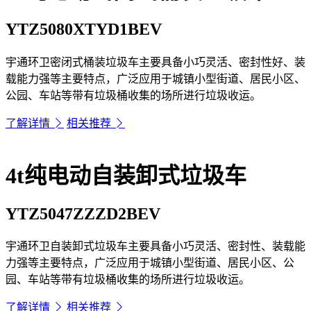
YTZ5080XTYD1BEV
宇通环卫密闭式桶装垃圾车主要具备小巧灵活、密封性好、装
载能力强等主要特点，广泛应用于城镇小型街道、居民小区、
公园、车站等带有垃圾桶收集的场所进行垃圾收运。
了解详情
相关推荐
4t纯电动自装卸式垃圾车
YTZ5047ZZZD2BEV
宇通环卫自装卸式垃圾车主要具备小巧灵活、密封性、装载能
力强等主要特点，广泛应用于城镇小型街道、居民小区、公
园、车站等带有垃圾桶收集的场所进行垃圾收运。
了解详情
相关推荐