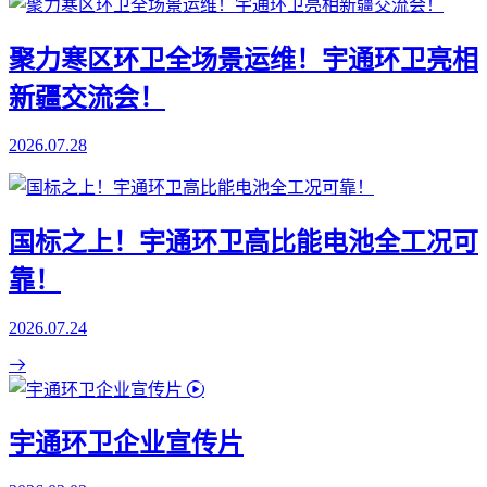
聚力寒区环卫全场景运维！宇通环卫亮相
新疆交流会！
2026.07.28
国标之上！宇通环卫高比能电池全工况可
靠！
2026.07.24
宇通环卫企业宣传片