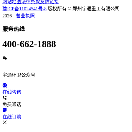
网站地图
法律条款
友情链接
豫ICP备11024541号-8
版权所有 © 郑州宇通重工有限公司
2026
营业执照
服务热线
400-662-1888
宇通环卫公众号
在线咨询
免费通话
在线订购