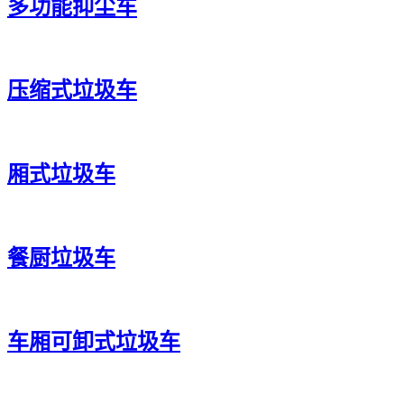
多功能抑尘车
压缩式垃圾车
厢式垃圾车
餐厨垃圾车
车厢可卸式垃圾车