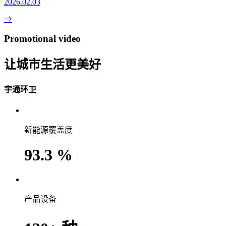
2026.02.03
Promotional video
让城市生活更美好
宇通环卫
新能源覆盖度
93.3
%
产品设备