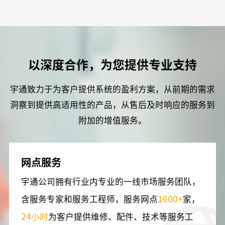
以深度合作，为您提供专业支持
宇通致力于为客户提供系统的盈利方案，从前期的需求
洞察到提供高适用性的产品，从售后及时响应的服务到
附加的增值服务。
网点服务
宇通公司拥有行业内专业的一线市场服务团队，
1600+
含服务专家和服务工程师，服务网点
家，
24
小时
为客户提供维修、配件、技术等服务工