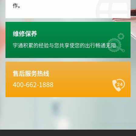
作。
维修保养
宇通积累的经验与您共享使您的出行畅通无阻
售后服务热线
400-662-1888