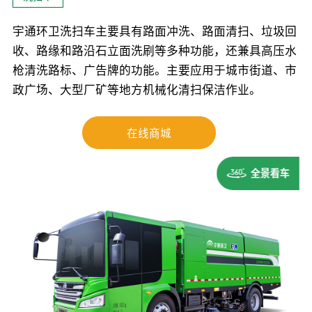
宇通环卫洗扫车主要具有路面冲洗、路面清扫、垃圾回
收、路缘和路沿石立面洗刷等多种功能，还兼具高压水
枪清洗路标、广告牌的功能。主要应用于城市街道、市
政广场、大型厂矿等地方机械化清扫保洁作业。
在线商城
全景看车