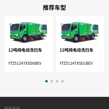
推荐车型
12吨纯电动洗扫车
12吨纯电动洗扫车
YTZ5124TXSD0BEV
YTZ5124TXSD1BEV
服务热线