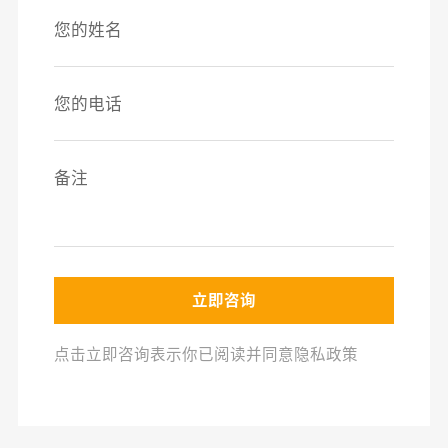
立即咨询
点击立即咨询表示你已阅读并同意隐私政策