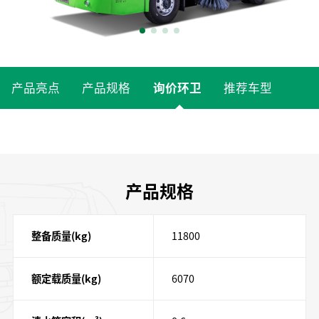
产品亮点
产品规格
询价环卫
推荐车型
产品规格
整备质量(kg)
11800
额定载质量(kg)
6070