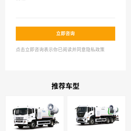
立即咨询
点击立即咨询表示你已阅读并同意隐私政策
推荐车型