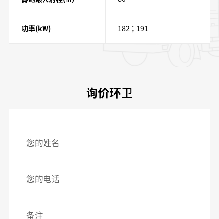
功率(kW)
182；191
询价环卫