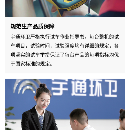
规范生产品质保障
宇通环卫严格执行试车作业指导书，每台整机的试
车项目，试验时间，试验强度均有详细的规定，各
项坚实的试车举措保证了每台产品的每项指标均优
于国家标准的规定。