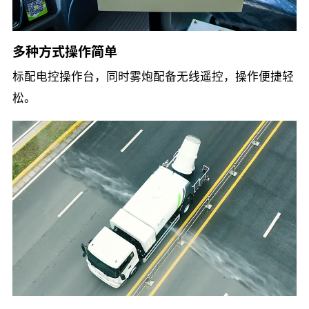
多种方式操作简单
标配电控操作台，同时雾炮配备无线遥控，操作便捷轻
松。