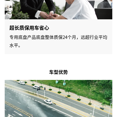
超长质保用车省心
专用底盘产品底盘整体质保24个月，远超行业平均
水平。
车型优势