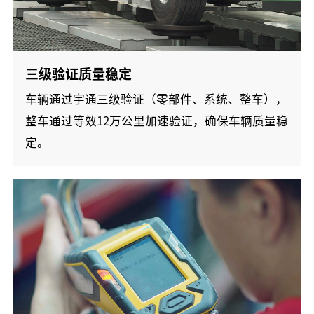
三级验证质量稳定
车辆通过宇通三级验证（零部件、系统、整车），
整车通过等效12万公里加速验证，确保车辆质量稳
定。