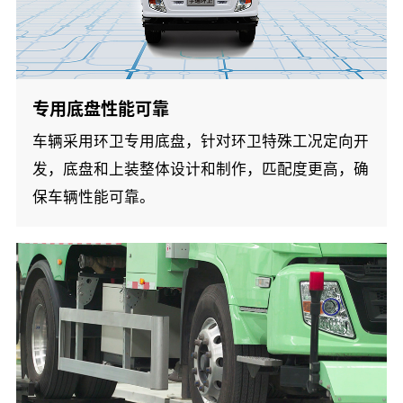
专用底盘性能可靠
车辆采用环卫专用底盘，针对环卫特殊工况定向开
发，底盘和上装整体设计和制作，匹配度更高，确
保车辆性能可靠。