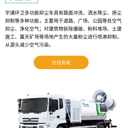
宇通环卫多功能抑尘车具有路面冲洗、洒水降尘、扬尘
抑制等多种功能，主要用于道路、广场、公园等处空气
抑尘、净化空气；对建筑物拆除爆破、粉料堆场、土建
施工、露天矿场等场地产生的大量粉尘进行喷淋抑制，
从源头减少空气污染。
在线商城