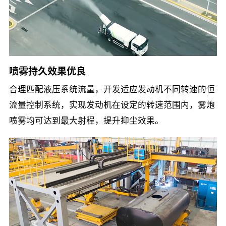
喷雾持久效果优良
合理匹配液压系统流量，开发适应发动机不同转速的恒
流量控制系统，实现发动机在设定的转速范围内，雾炮
喷雾均可达到最大射程，提升抑尘效果。