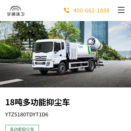
400-662-1888
18吨多功能抑尘车
YTZ5180TDYT1D6
多功能抑尘车