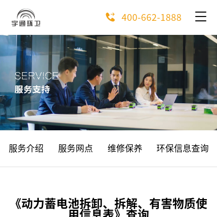
400-662-1888
服务介绍
服务网点
维修保养
环保信息查询
《动力蓄电池拆卸、拆解、有害物质使
用信息表》查询