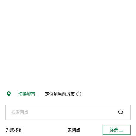
切换城市
定位到当前城市
筛选
为您找到
家网点