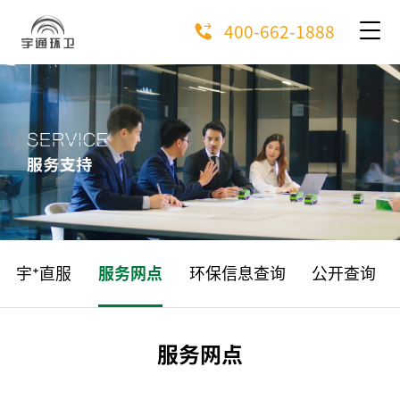
400-662-1888
宇⁺直服
服务网点
环保信息查询
公开查询
服务网点