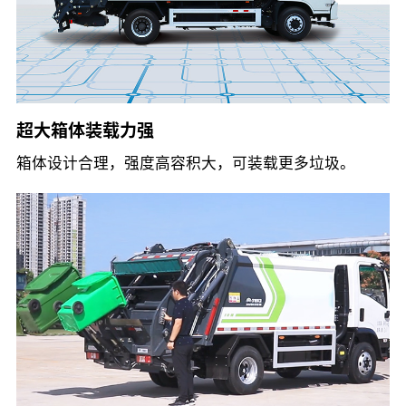
超大箱体装载力强
箱体设计合理，强度高容积大，可装载更多垃圾。