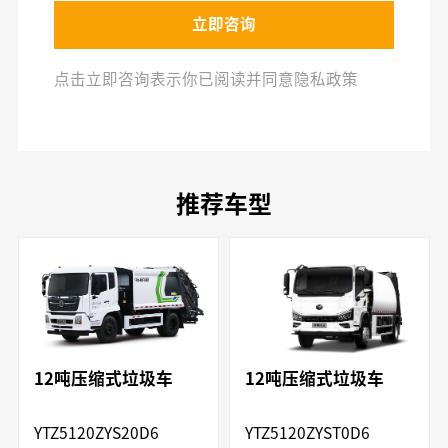
立即咨询
点击立即咨询表示你已阅读并同意隐私政策
推荐车型
12吨压缩式垃圾车
12吨压缩式垃圾车
YTZ5120ZYS20D6
YTZ5120ZYST0D6