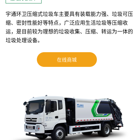
宇通环卫压缩式垃圾车主要具有装载能力强、垃圾可压
缩、密封性能好等特点，广泛应用生活垃圾等压缩收
运，是目前较为理想的垃圾收集、压缩、转运为一体的
垃圾处理设备。
在线商城