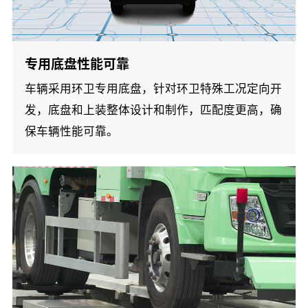
专用底盘性能可靠
车辆采用环卫专用底盘，针对环卫特殊工况定向开
发，底盘和上装整体设计和制作，匹配度更高，确
保车辆性能可靠。