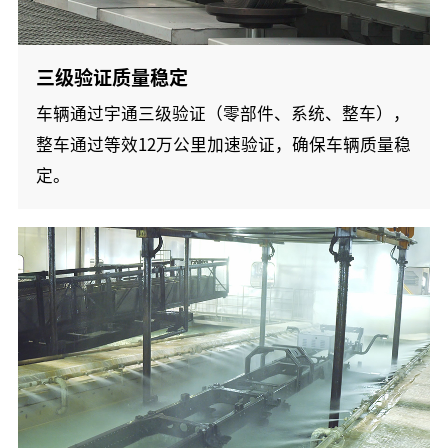
三级验证质量稳定
车辆通过宇通三级验证（零部件、系统、整车），
整车通过等效12万公里加速验证，确保车辆质量稳
定。