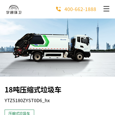
400-662-1888
18吨压缩式垃圾车
YTZ5180ZYST0D6_hx
压缩式垃圾车