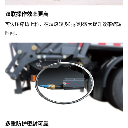
双联操作效率更高
可边压缩边上料，在垃圾较多时能够较大提升效率缩短
时间。
多重防护密封可靠