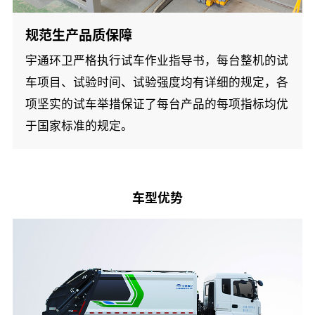
规范生产品质保障
宇通环卫严格执行试车作业指导书，每台整机的试
车项目、试验时间、试验强度均有详细的规定，各
项坚实的试车举措保证了每台产品的每项指标均优
于国家标准的规定。
车型优势