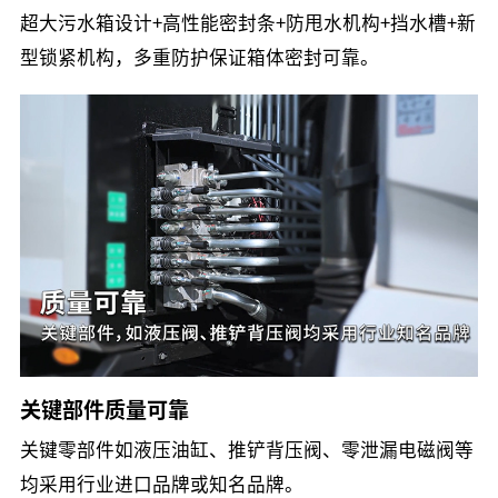
超大污水箱设计+高性能密封条+防甩水机构+挡水槽+新
型锁紧机构，多重防护保证箱体密封可靠。
关键部件质量可靠
关键零部件如液压油缸、推铲背压阀、零泄漏电磁阀等
均采用行业进口品牌或知名品牌。