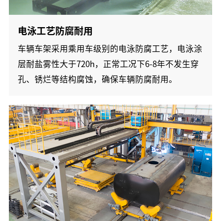
电泳工艺防腐耐用
车辆车架采用乘用车级别的电泳防腐工艺，电泳涂
层耐盐雾性大于720h，正常工况下6-8年不发生穿
孔、锈烂等结构腐蚀，确保车辆防腐耐用。