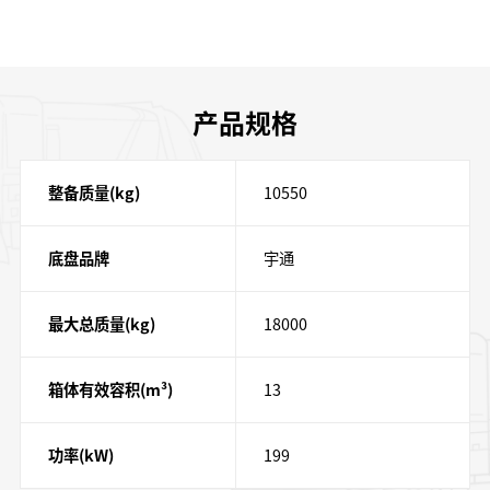
产品规格
整备质量(kg)
10550
底盘品牌
宇通
最大总质量(kg)
18000
箱体有效容积(m³)
13
功率(kW)
199