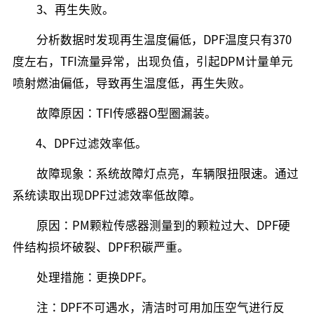
3、再生失败。
分析数据时发现再生温度偏低，DPF温度只有370
度左右，TFI流量异常，出现负值，引起DPM计量单元
喷射燃油偏低，导致再生温度低，再生失败。
故障原因：TFI传感器O型圈漏装。
4、DPF过滤效率低。
故障现象：系统故障灯点亮，车辆限扭限速。通过
系统读取出现DPF过滤效率低故障。
原因：PM颗粒传感器测量到的颗粒过大、DPF硬
件结构损坏破裂、DPF积碳严重。
处理措施：更换DPF。
注：DPF不可遇水，清洁时可用加压空气进行反