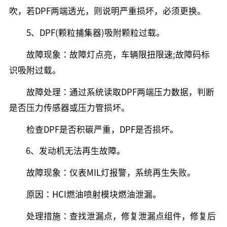
吹，若DPF两端透光，则说明严重损坏，必须更换。
5、DPF(颗粒捕集器)吸附颗粒过载。
故障现象：故障灯点亮，车辆限扭限速;故障码标
识吸附过载。
故障处理：通过系统读取DPF两端压力数据，判断
是否压力传感器或压力管损坏。
检查DPF是否积碳严重，DPF是否损坏。
6、发动机无法再生故障。
故障现象：仪表MIL灯报警，系统再生失败。
原因：HCI燃油喷射模块燃油泄漏。
处理措施：查找泄漏点，修复泄漏点组件，修复后