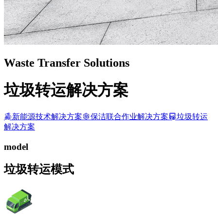
Waste Transfer Solutions
垃圾转运解决方案
新能源技术解决方案
保洁联合作业解决方案
垃圾转运
解决方案
model
垃圾转运模式