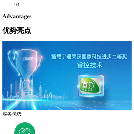
03
Advantages
优势亮点
服务优势