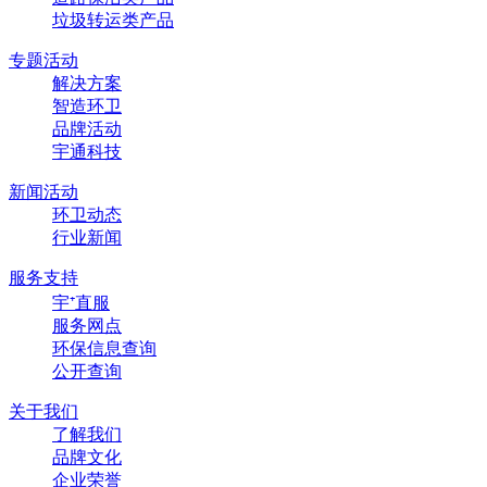
垃圾转运类产品
专题活动
解决方案
智造环卫
品牌活动
宇通科技
新闻活动
环卫动态
行业新闻
服务支持
宇⁺直服
服务网点
环保信息查询
公开查询
关于我们
了解我们
品牌文化
企业荣誉