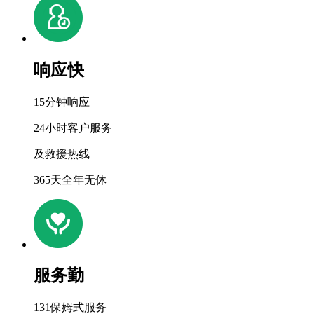
响应快
15分钟响应
24小时客户服务
及救援热线
365天全年无休
服务勤
131保姆式服务