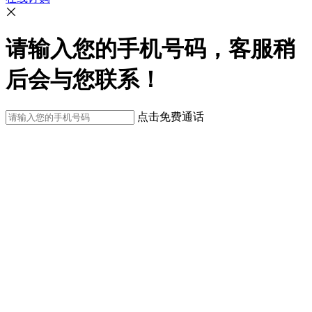
请输入您的手机号码，客服稍
后会与您联系！
点击免费通话