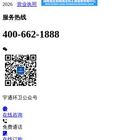
2026
营业执照
服务热线
400-662-1888
宇通环卫公众号
在线咨询
免费通话
在线订购