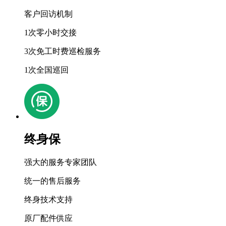
客户回访机制
1次零小时交接
3次免工时费巡检服务
1次全国巡回
终身保
强大的服务专家团队
统一的售后服务
终身技术支持
原厂配件供应