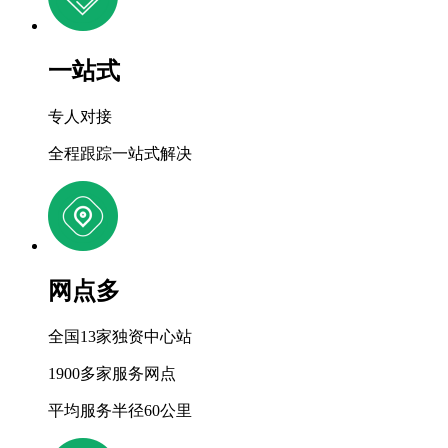
一站式
专人对接
全程跟踪一站式解决
网点多
全国13家独资中心站
1900多家服务网点
平均服务半径60公里