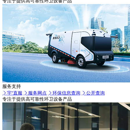
专注于提供高可靠性环卫设备产品
服务支持
宇⁺直服
服务网点
环保信息查询
公开查询
专注于提供高可靠性环卫设备产品