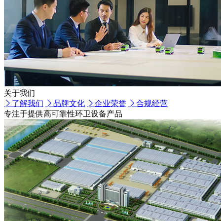
关于我们
了解我们
品牌文化
企业荣誉
合规经营
专注于提供高可靠性环卫设备产品