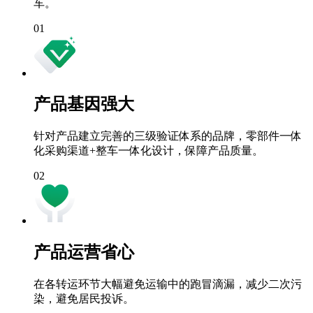
车。
01
产品基因强大
针对产品建立完善的三级验证体系的品牌，零部件一体
化采购渠道+整车一体化设计，保障产品质量。
02
产品运营省心
在各转运环节大幅避免运输中的跑冒滴漏，减少二次污
染，避免居民投诉。