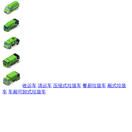
收运车
清运车
压缩式垃圾车
餐厨垃圾车
厢式垃圾
车
车厢可卸式垃圾车