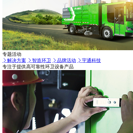
专题活动
解决方案
智造环卫
品牌活动
宇通科技
专注于提供高可靠性环卫设备产品