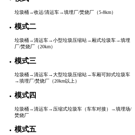
垃圾桶→收运/清运车→填埋厂/焚烧厂（5-8km）
模式二
垃圾桶→清运车→小型垃圾压缩站→厢式垃圾车→填埋
厂/焚烧厂（20km）
模式三
垃圾桶→清运车→大型垃圾压缩站→车厢可卸式垃圾车
→填埋厂/焚烧厂（20km以上）
模式四
垃圾桶→清运车→压缩式垃圾车（车车对接）→填埋场/
焚烧厂
模式五