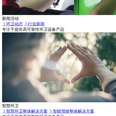
新闻活动
环卫动态
行业新闻
专注于提供高可靠性环卫设备产品
智慧环卫
智慧环卫整体解决方案
智能驾驶整体解决方案