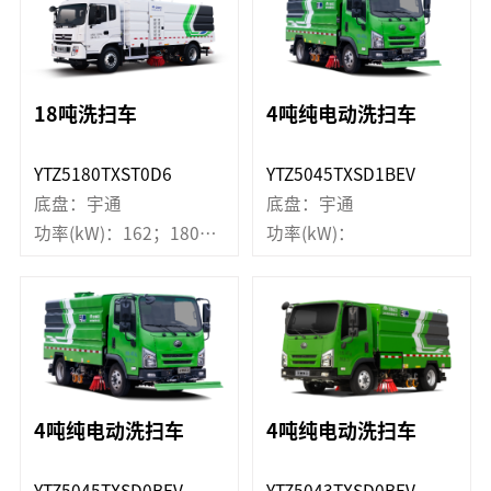
18吨洗扫车
4吨纯电动洗扫车
YTZ5180TXST0D6
YTZ5045TXSD1BEV
底盘：宇通
底盘：宇通
功率(kW)：162；180；182
功率(kW)：
4吨纯电动洗扫车
4吨纯电动洗扫车
YTZ5045TXSD0BEV
YTZ5043TXSD0BEV