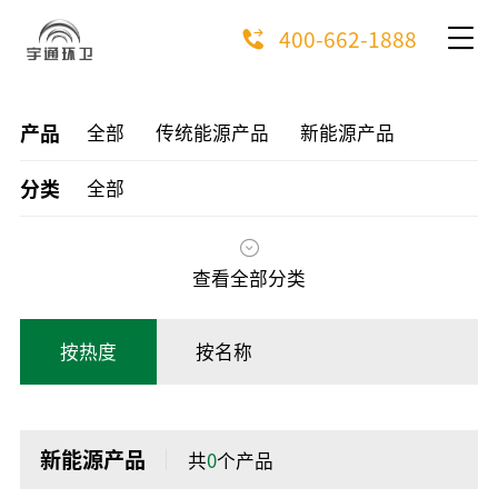
400-662-1888
产品
全部
传统能源产品
新能源产品
分类
全部
查看全部分类
按热度
按名称
新能源产品
共
0
个产品