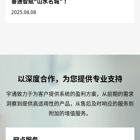
睿通智赋“山水名城”！
2025.08.08
以深度合作，为您提供专业支持
宇通致力于为客户提供系统的盈利方案，从前期的需求
洞察到提供高适用性的产品，从售后及时响应的服务到
附加的增值服务。
网点服务