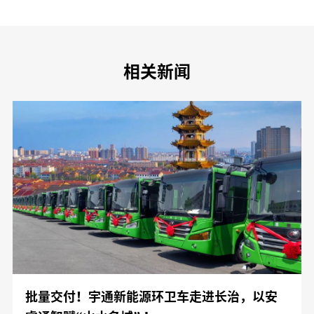
相关新闻
批量交付！宇通新能源环卫车走进长治，以安