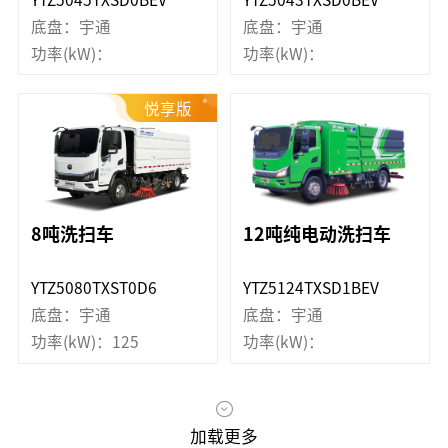
底盘：宇通
底盘：宇通
功率(kW)：
功率(kW)：
悦享版
8吨洗扫车
12吨纯电动洗扫车
YTZ5080TXST0D6
YTZ5124TXSD1BEV
底盘：宇通
底盘：宇通
功率(kW)：125
功率(kW)：
加载更多