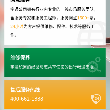
宇通公司拥有行业内专业的一线市场服务团队，
1600+
含服务专家和服务工程师，服务网点
家，
24
小时
为客户提供维修、配件、技术等服务工
作。
维修保养
宇通积累的经验与您共享使您的出行畅通无阻
售后服务热线
400-662-1888