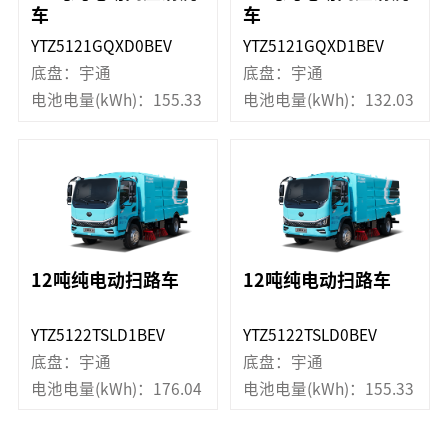
车
车
YTZ5121GQXD0BEV
YTZ5121GQXD1BEV
底盘：宇通
底盘：宇通
电池电量(kWh)：155.33
电池电量(kWh)：132.03
12吨纯电动扫路车
12吨纯电动扫路车
YTZ5122TSLD1BEV
YTZ5122TSLD0BEV
底盘：宇通
底盘：宇通
电池电量(kWh)：176.04
电池电量(kWh)：155.33