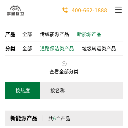
400-662-1888
产品
全部
传统能源产品
新能源产品
分类
全部
道路保洁类产品
垃圾转运类产品
查看全部分类
按热度
按名称
新能源产品
共
6
个产品