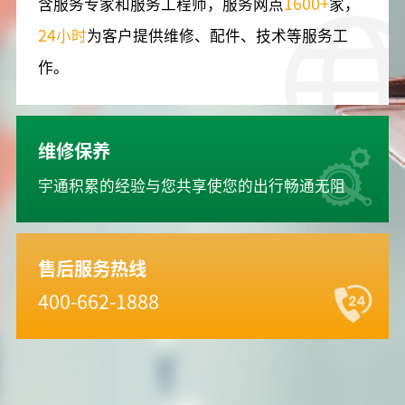
1600+
含服务专家和服务工程师，服务网点
家，
24
小时
为客户提供维修、配件、技术等服务工
作。
维修保养
宇通积累的经验与您共享使您的出行畅通无阻
售后服务热线
400-662-1888