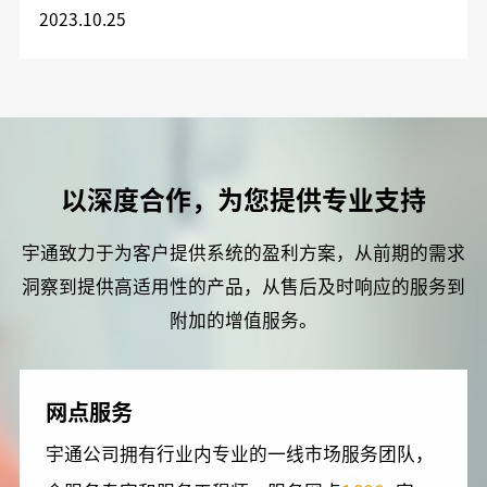
用工作的通知
2023.10.25
以深度合作，为您提供专业支持
宇通致力于为客户提供系统的盈利方案，从前期的需求
洞察到提供高适用性的产品，从售后及时响应的服务到
附加的增值服务。
网点服务
宇通公司拥有行业内专业的一线市场服务团队，