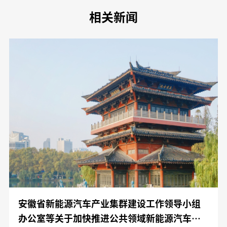
相关新闻
安徽省新能源汽车产业集群建设工作领导小组
办公室等关于加快推进公共领域新能源汽车应