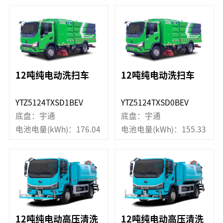
12吨纯电动洗扫车
12吨纯电动洗扫车
YTZ5124TXSD1BEV
YTZ5124TXSD0BEV
底盘：宇通
底盘：宇通
电池电量(kWh)：176.04
电池电量(kWh)：155.33
12吨纯电动高压清洗
12吨纯电动高压清洗